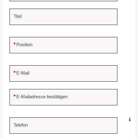
Titel
Position
E-Mail
E-Mailadresse bestätigen
Telefon