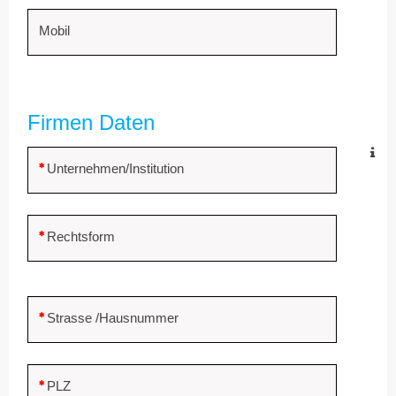
Mobil
Firmen Daten
Unternehmen/Institution
Rechtsform
Strasse /Hausnummer
PLZ