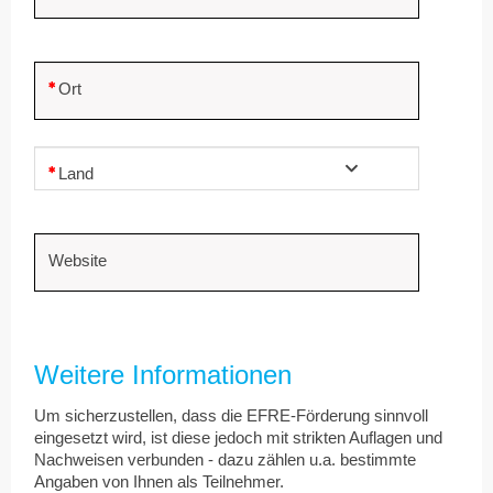
Ort
Land
Website
Weitere Informationen
Um sicherzustellen, dass die EFRE-Förderung sinnvoll
eingesetzt wird, ist diese jedoch mit strikten Auflagen und
Nachweisen verbunden - dazu zählen u.a. bestimmte
Angaben von Ihnen als Teilnehmer.