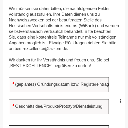
Wir müssen sie daher bitten, die nachfolgenden Felder
vollständig auszufüllen. Ihre Daten dienen uns zu
Nachweiszwecken bei der beauftragten Stelle des
Hessischen Wirtschaftsministeriums (WiBank) und werden
selbstverständlich vertraulich behandelt. Bitte beachten
Sie, dass eine kostenfreie Teilnahme nur mit vollständigen
Angaben möglich ist. Etwaige Rückfragen richten Sie bitte
an best-excellence@faz-bm.de.
Wir danken für Ihr Verständnis und freuen uns, Sie bei
„BEST EXCELLENCE“ begrüßen zu dürfen!
(geplantes) Gründungsdatum bzw. Registereintrag
Geschäftsidee/Produkt/Prototyp/Dienstleistung