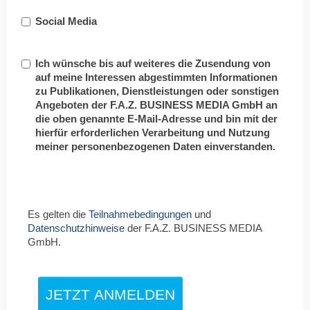
Social Media
Ich wünsche bis auf weiteres die Zusendung von
auf meine Interessen abgestimmten Informationen
zu Publikationen, Dienstleistungen oder sonstigen
Angeboten der F.A.Z. BUSINESS MEDIA GmbH an
die oben genannte E-Mail-Adresse und bin mit der
hierfür erforderlichen Verarbeitung und Nutzung
meiner personenbezogenen Daten einverstanden.
Es gelten die
Teilnahmebedingungen
und
Datenschutzhinweise
der F.A.Z. BUSINESS MEDIA
GmbH.
JETZT ANMELDEN