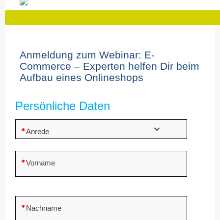
Anmeldung
|
E-
Commerce
Anmeldung zum Webinar: E-
Commerce – Experten helfen Dir beim
Aufbau eines Onlineshops
Persönliche Daten
Anrede
Vorname
Nachname