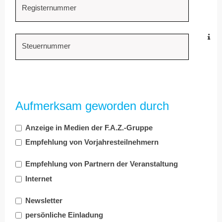
Registernummer
Steuernummer
Aufmerksam geworden durch
Anzeige in Medien der F.A.Z.-Gruppe
Empfehlung von Vorjahresteilnehmern
Empfehlung von Partnern der Veranstaltung
Internet
Newsletter
persönliche Einladung