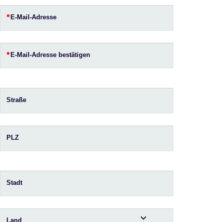
E-Mail-Adresse
E-Mail-Adresse bestätigen
Straße
PLZ
Stadt
Land