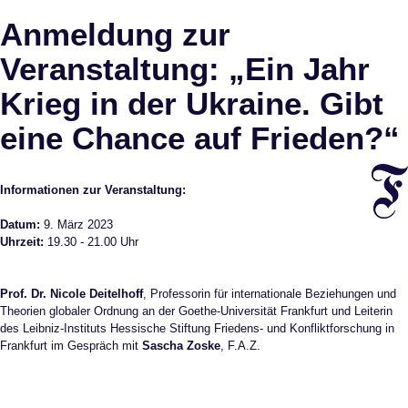
Anmeldeseite
Anmeldung zur
Veranstaltung: „Ein Jahr
Krieg in der Ukraine. Gibt
eine Chance auf Frieden?“
Informationen zur Veranstaltung:
Datum:
9. März 2023
Uhrzeit:
19.30 - 21.00 Uhr
Prof. Dr. Nicole Deitelhoff
, Professorin für internationale Beziehungen und
Theorien globaler Ordnung an der Goethe-Universität Frankfurt und Leiterin
des Leibniz-Instituts Hessische Stiftung Friedens- und Konfliktforschung in
Frankfurt im Gespräch mit
Sascha Zoske
, F.A.Z.