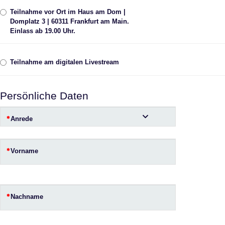
Teilnahme vor Ort im Haus am Dom |
Domplatz 3 | 60311 Frankfurt am Main.
Einlass ab 19.00 Uhr.
Teilnahme am digitalen Livestream
Persönliche Daten
Anrede
Vorname
Nachname