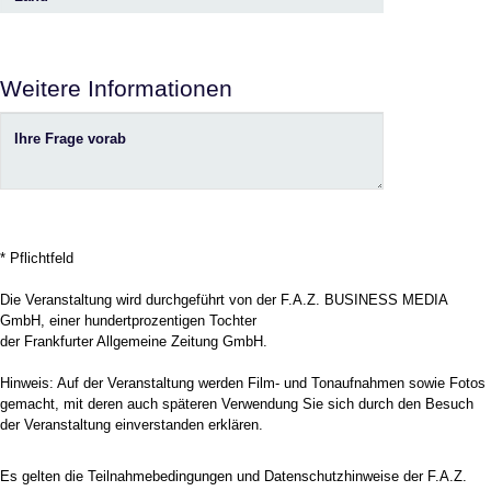
Weitere Informationen
Ihre Frage vorab
* Pflichtfeld
Die Veranstaltung wird durchgeführt von der F.A.Z. BUSINESS MEDIA
GmbH, einer hundertprozentigen Tochter
der Frankfurter Allgemeine Zeitung GmbH.
Hinweis: Auf der Veranstaltung werden Film- und Tonaufnahmen sowie Fotos
gemacht, mit deren auch späteren Verwendung Sie sich durch den Besuch
der Veranstaltung einverstanden erklären.
Es gelten die
Teilnahmebedingungen
und
Datenschutzhinweise
der F.A.Z.